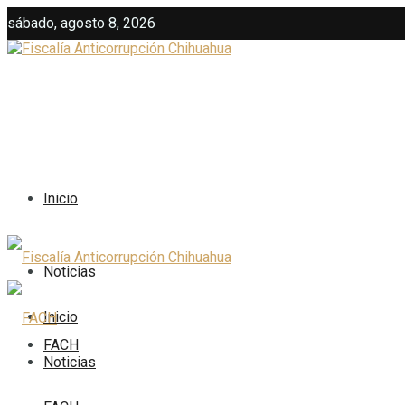
sábado, agosto 8, 2026
Inicio
Noticias
Inicio
FACH
Noticias