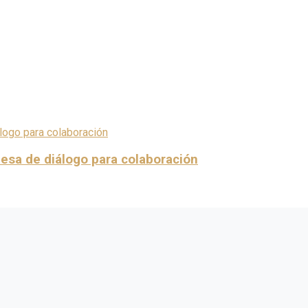
mesa de diálogo para colaboración