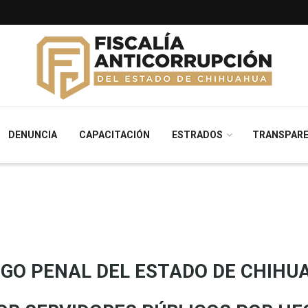
DENUNCIA
CAPACITACIÓN
ESTRADOS
TRANSPARE
IGO PENAL DEL ESTADO DE CHIHU