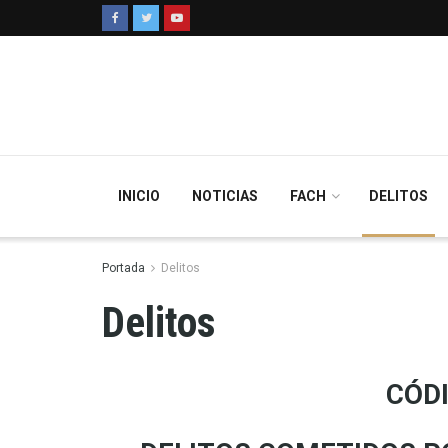
INICIO
NOTICIAS
FACH
DELITOS
Portada
Delitos
Delitos
CÓD