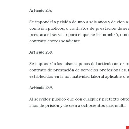
Artículo 257.
Se impondrán prisión de uno a seis años y de cien a 
comisión públicos, o contratos de prestación de ser
prestará el servicio para el que se les nombró, o n
contrato correspondiente.
Artículo 258.
Se impondrán las mismas penas del artículo anterior
contrato de prestación de servicios profesionales, 
establecidos en la normatividad laboral aplicable o
Artículo 259.
Al servidor público que con cualquier pretexto obt
años de prisión y de cien a ochocientos días multa.