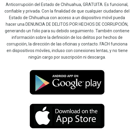
Anticorrupción del Estado de Chihuahua, GRATUITA. Es funcional,
confiable y privada. Con la finalidad de que cualquier ciudadano del
Estado de Chihuahua con acceso a un dispositivo móvil pueda
hacer una DENUNCIA DE DELITOS POR HECHOS DE CORRUPCIÓN,
generando un folio para su debido seguimiento. También contiene
información sobre la definición de los delitos por hechos de
corrupción, la dirección de las oficinas y contacto. FACH funciona
en dispositivos móviles, incluso con conexiones lentas, y no tiene
ningún cargo por suscripción ni descarga.