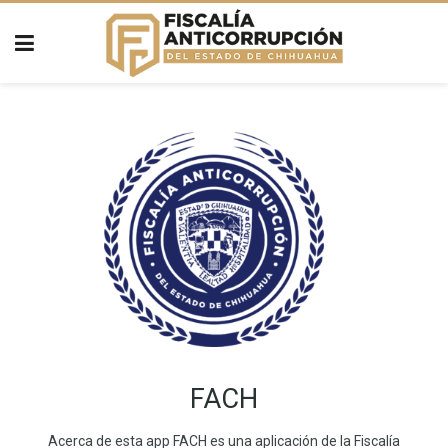
FACH
Acerca de esta app FACH es una aplicación de la Fiscalía