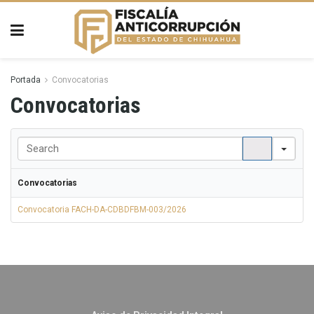
Portada
Convocatorias
Convocatorias
Sear
Convocatorias
Convocatoria FACH-DA-CDBDFBM-003/2026