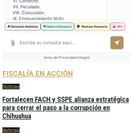
FISCALÍA EN ACCIÓN
Noticias
Fortalecen FACH y SSPE alianza estratégica
para cerrar el paso a la corrupción en
Chihuahua
Noticias