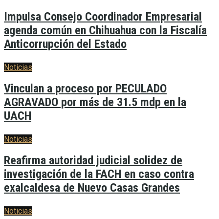
Impulsa Consejo Coordinador Empresarial
agenda común en Chihuahua con la Fiscalía
Anticorrupción del Estado
Noticias
Vinculan a proceso por PECULADO
AGRAVADO por más de 31.5 mdp en la
UACH
Noticias
Reafirma autoridad judicial solidez de
investigación de la FACH en caso contra
exalcaldesa de Nuevo Casas Grandes
Noticias