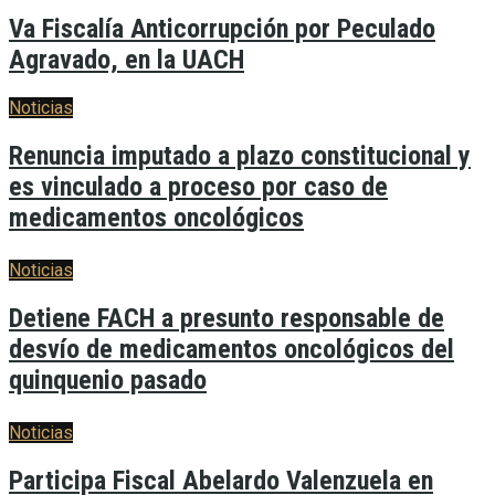
Va Fiscalía Anticorrupción por Peculado
Agravado, en la UACH
Noticias
Renuncia imputado a plazo constitucional y
es vinculado a proceso por caso de
medicamentos oncológicos
Noticias
Detiene FACH a presunto responsable de
desvío de medicamentos oncológicos del
quinquenio pasado
Noticias
Participa Fiscal Abelardo Valenzuela en