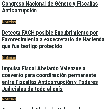
Congreso Nacional de Género y Fiscalías
Anticorrupción
Noticias
Detecta FACH posible Encubrimiento por
Favorecimiento a exsecretario de Hacienda
que fue testigo protegido
Noticias
Impulsa Fiscal Abelardo Valenzuela
convenio para coordinación permanente
entre Fiscalías Anticorrupción y Poderes
Judiciales de todo el país
Noticias