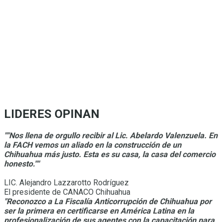
LIDERES OPINAN
""Nos llena de orgullo recibir al Lic. Abelardo Valenzuela. En
la FACH vemos un aliado en la construcción de un
Chihuahua más justo. Esta es su casa, la casa del comercio
honesto.""
LIC. Alejandro Lazzarotto Rodríguez
El presidente de CANACO Chihuahua
"Reconozco a La Fiscalía Anticorrupción de Chihuahua por
ser la primera en certificarse en América Latina en la
profesionalización de sus agentes con la capacitación para