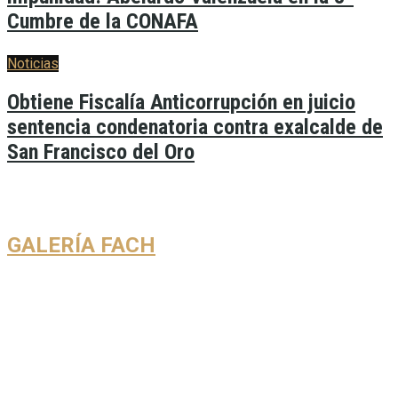
Cumbre de la CONAFA
Noticias
Obtiene Fiscalía Anticorrupción en juicio
sentencia condenatoria contra exalcalde de
San Francisco del Oro
GALERÍA FACH