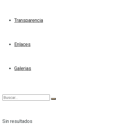
Transparencia
Enlaces
Galerias
Sin resultados