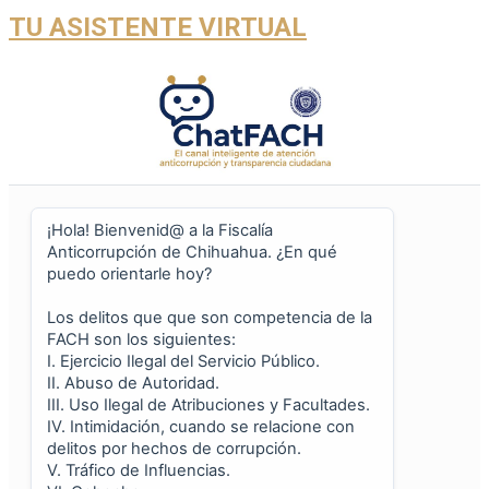
TU ASISTENTE VIRTUAL