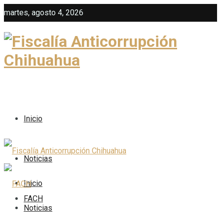
martes, agosto 4, 2026
Inicio
Noticias
Inicio
FACH
Noticias