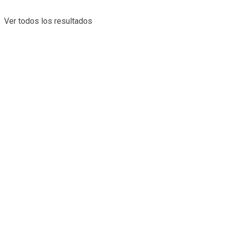
Ver todos los resultados