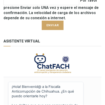
Por favor
presione Enviar solo UNA vez y espere el mensaje de
confirmación. La velocidad de carga de los archivos
depende de su conexión a internet.
ASISTENTE VIRTUAL