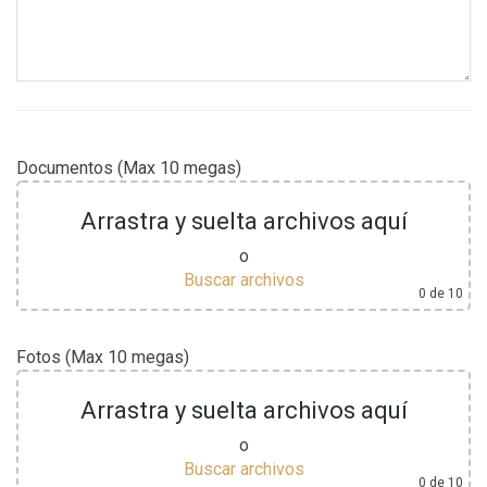
Documentos (Max 10 megas)
Arrastra y suelta archivos aquí
o
Buscar archivos
0
de 10
Fotos (Max 10 megas)
Arrastra y suelta archivos aquí
o
Buscar archivos
0
de 10