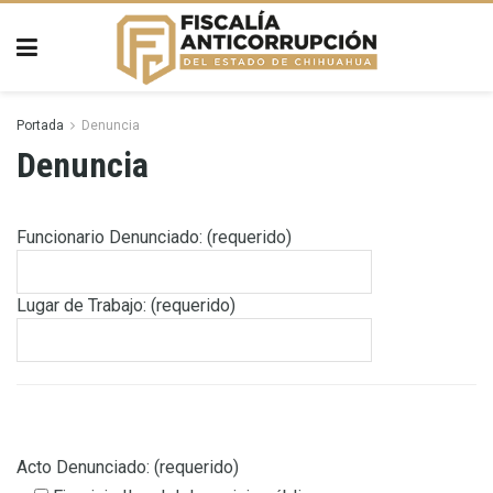
Portada
Denuncia
Denuncia
Funcionario Denunciado: (requerido)
Lugar de Trabajo: (requerido)
Acto Denunciado: (requerido)