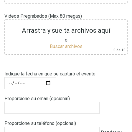
Videos Pregrabados (Max 80 megas)
Arrastra y suelta archivos aquí
o
Buscar archivos
0
de 10
Indique la fecha en que se capturó el evento
Proporcione su email (opcional)
Proporcione su teléfono (opcional)