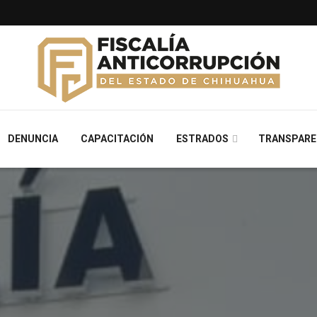
DENUNCIA
CAPACITACIÓN
ESTRADOS
TRANSPARE