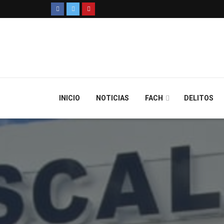
INICIO
NOTICIAS
FACH
DELITOS