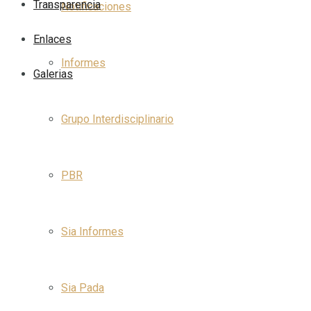
Transparencia
Notificaciones
Enlaces
Informes
Galerias
Grupo Interdisciplinario
PBR
Sia Informes
Sia Pada