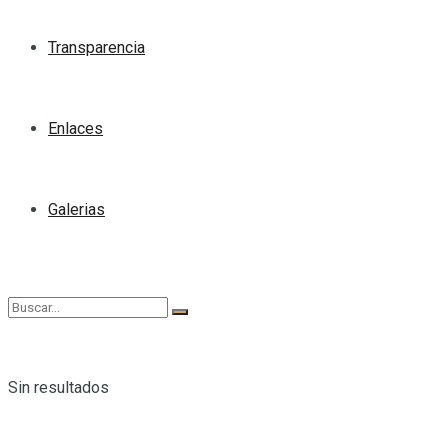
Transparencia
Enlaces
Galerias
Sin resultados