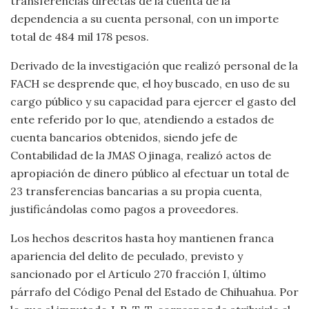
transferencias directas de la cuenta de la
dependencia a su cuenta personal, con un importe
total de 484 mil 178 pesos.
Derivado de la investigación que realizó personal de la
FACH se desprende que, el hoy buscado, en uso de su
cargo público y su capacidad para ejercer el gasto del
ente referido por lo que, atendiendo a estados de
cuenta bancarios obtenidos, siendo jefe de
Contabilidad de la JMAS Ojinaga, realizó actos de
apropiación de dinero público al efectuar un total de
23 transferencias bancarias a su propia cuenta,
justificándolas como pagos a proveedores.
Los hechos descritos hasta hoy mantienen franca
apariencia del delito de peculado, previsto y
sancionado por el Artículo 270 fracción I, último
párrafo del Código Penal del Estado de Chihuahua. Por