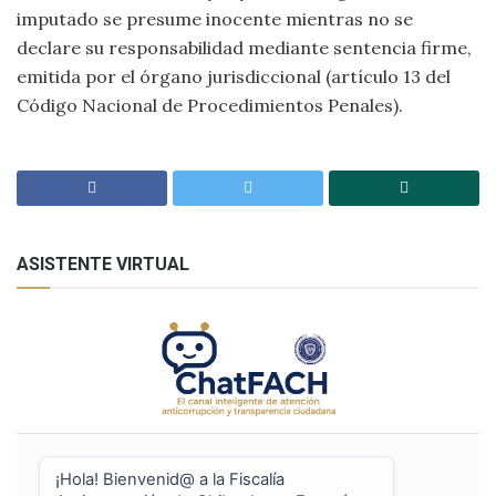
imputado se presume inocente mientras no se
declare su responsabilidad mediante sentencia firme,
emitida por el órgano jurisdiccional (artículo 13 del
Código Nacional de Procedimientos Penales).
ASISTENTE VIRTUAL