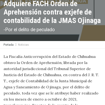
Adquiere FACH Orden de
Aprehensión contra exjefe de
contabilidad de la JMAS Ojinaga
-Por el delito de peculado
Portada
Noticias
La Fiscalía Anticorrupción del Estado de Chihuahua
obtuvo la Orden de Aprehensión, librada por la
autoridad jurisdiccional del Tribunal Superior de
Justicia del Estado de Chihuahua, en contra del J. R. T.
T., exjefe de Contabilidad de la Junta Municipal de
Agua y Saneamiento de Ojinaga, por el delito de
peculado, toda vez que se le atribuye haber realizado
en los meses de enero a octubre de 2021,