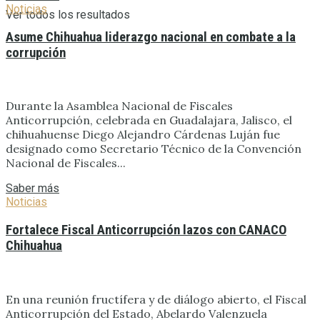
Noticias
Ver todos los resultados
Asume Chihuahua liderazgo nacional en combate a la
corrupción
Durante la Asamblea Nacional de Fiscales
Anticorrupción, celebrada en Guadalajara, Jalisco, el
chihuahuense Diego Alejandro Cárdenas Luján fue
designado como Secretario Técnico de la Convención
Nacional de Fiscales...
Saber más
Noticias
Fortalece Fiscal Anticorrupción lazos con CANACO
Chihuahua
En una reunión fructífera y de diálogo abierto, el Fiscal
Anticorrupción del Estado, Abelardo Valenzuela