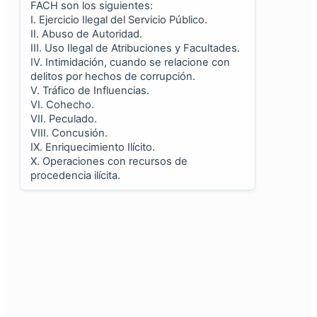
Ver todos los resultados