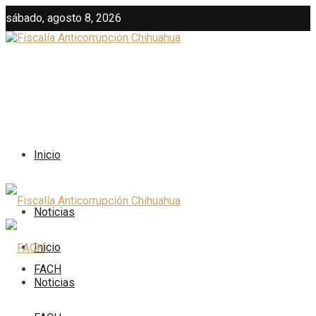
sábado, agosto 8, 2026
Inicio
Noticias
Inicio
FACH
Noticias