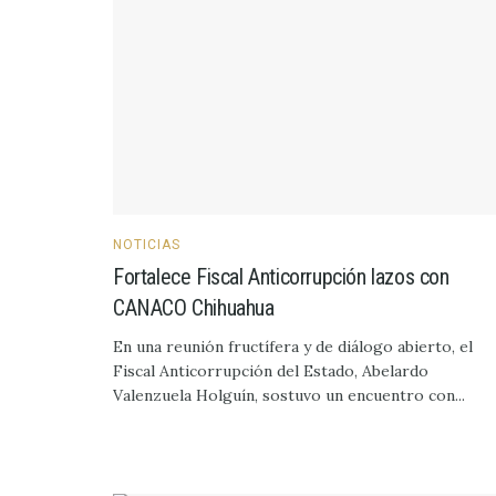
NOTICIAS
Fortalece Fiscal Anticorrupción lazos con
CANACO Chihuahua
En una reunión fructífera y de diálogo abierto, el
Fiscal Anticorrupción del Estado, Abelardo
Valenzuela Holguín, sostuvo un encuentro con...