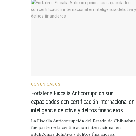
COMUNICADOS
Fortalece Fiscalía Anticorrupción sus
capacidades con certificación internacional en
inteligencia delictiva y delitos financieros
La Fiscalía Anticorrupción del Estado de Chihuahua
fue parte de la certificación internacional en
inteligencia delictiva y delitos financieros,