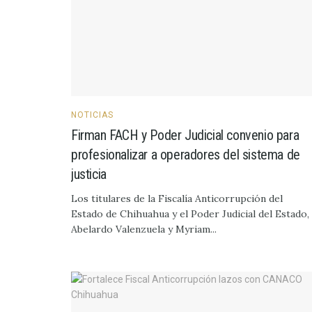
NOTICIAS
Firman FACH y Poder Judicial convenio para
profesionalizar a operadores del sistema de
justicia
Los titulares de la Fiscalía Anticorrupción del
Estado de Chihuahua y el Poder Judicial del Estado,
Abelardo Valenzuela y Myriam...