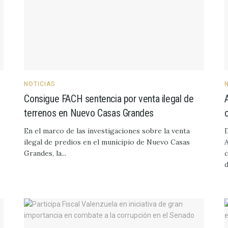
NOTICIAS
Consigue FACH sentencia por venta ilegal de
terrenos en Nuevo Casas Grandes
En el marco de las investigaciones sobre la venta
D
ilegal de predios en el municipio de Nuevo Casas
A
Grandes, la...
c
d