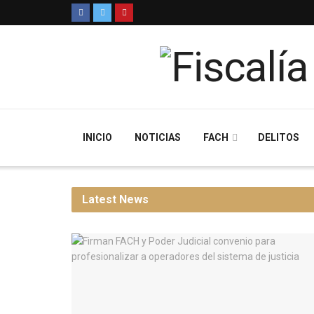
INICIO
NOTICIAS
FACH
DELITOS
Latest News