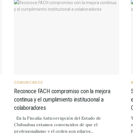
COMUNICADOS
Reconoce FACH compromiso con la mejora
continua y el cumplimiento institucional a
colaboradores
En la Fiscalía Anticorrupción del Estado de
T
Chihuahua estamos convencidos de que el
e
profesionalismo y el orden son pilares...
I