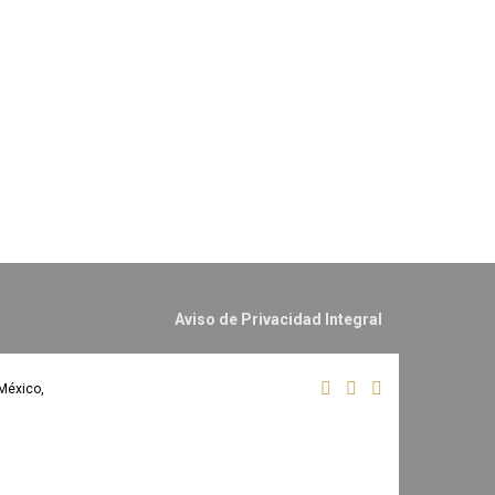
Aviso de Privacidad Integral
México,