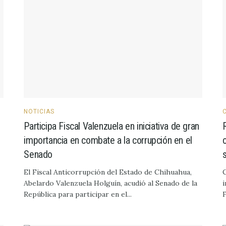
NOTICIAS
Participa Fiscal Valenzuela en iniciativa de gran
importancia en combate a la corrupción en el
Senado
El Fiscal Anticorrupción del Estado de Chihuahua,
C
Abelardo Valenzuela Holguín, acudió al Senado de la
i
República para participar en el...
F