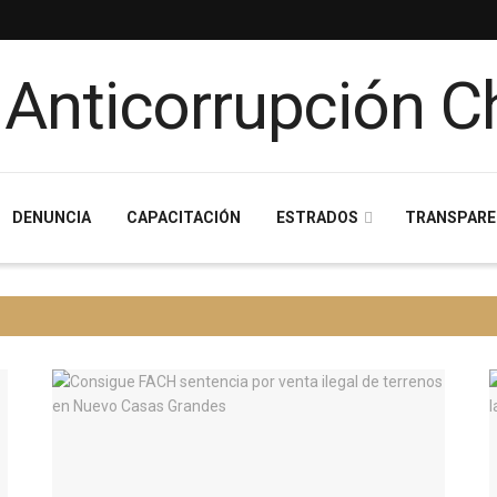
DENUNCIA
CAPACITACIÓN
ESTRADOS
TRANSPARE