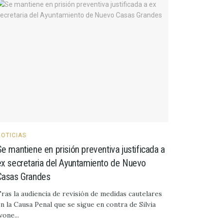
NOTICIAS
Se mantiene en prisión preventiva justificada a
ex secretaria del Ayuntamiento de Nuevo
Casas Grandes
ras la audiencia de revisión de medidas cautelares
n la Causa Penal que se sigue en contra de Silvia
vone...