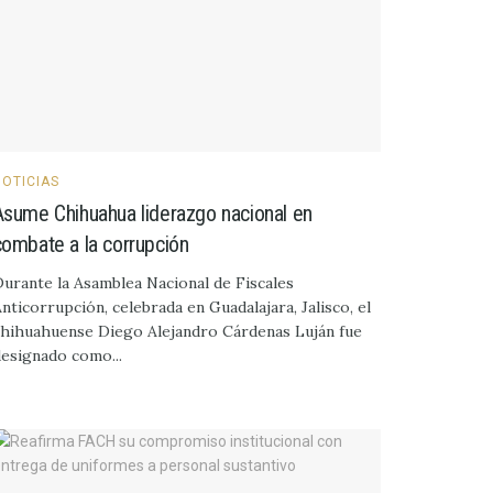
NOTICIAS
Asume Chihuahua liderazgo nacional en
combate a la corrupción
urante la Asamblea Nacional de Fiscales
nticorrupción, celebrada en Guadalajara, Jalisco, el
hihuahuense Diego Alejandro Cárdenas Luján fue
esignado como...