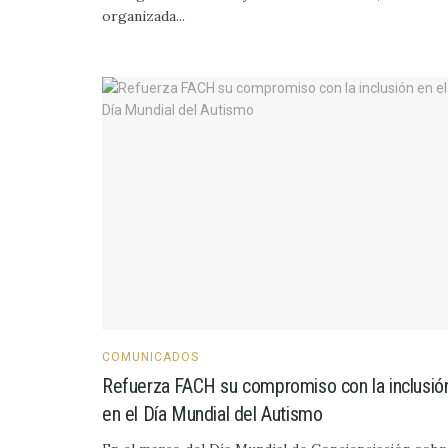
organizada...
COMUNICADOS
Refuerza FACH su compromiso con la inclusió
en el Día Mundial del Autismo