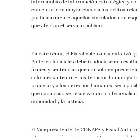
intercambio de información estratégica y co
enfrentar con mayor eficacia los delitos rel
particularmente aquellos vinculados con esq
que afectan el servicio público.
En este tenor, el Fiscal Valenzuela enfatizó 
Poderes Judiciales debe traducirse en resulta
firmes y sentencias que consoliden preceden
solo mediante criterios técnicos homologados
proceso y a los derechos humanos, será posib
que cada caso se resuelva con profesionalismo
impunidad y la justicia.
El Vicepresidente de CONAFA y Fiscal Antico