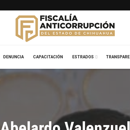
DENUNCIA
CAPACITACIÓN
ESTRADOS
TRANSPARE
 Abelardo Valenzue