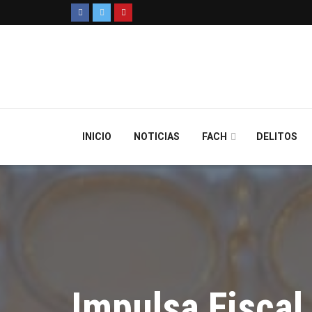
INICIO
NOTICIAS
FACH
DELITOS
Impulsa Fiscal