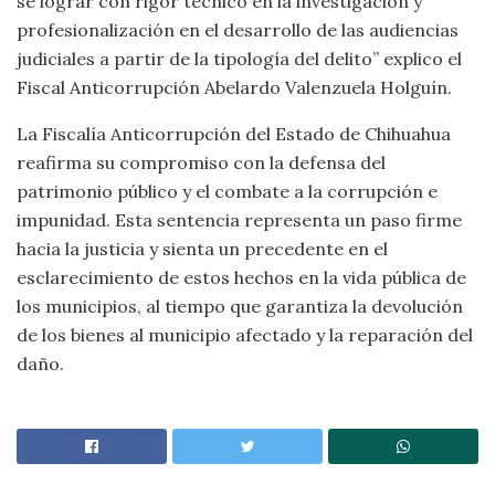
se lograr con rigor técnico en la investigación y
profesionalización en el desarrollo de las audiencias
judiciales a partir de la tipología del delito” explico el
Fiscal Anticorrupción Abelardo Valenzuela Holguín.
La Fiscalía Anticorrupción del Estado de Chihuahua
reafirma su compromiso con la defensa del
patrimonio público y el combate a la corrupción e
impunidad. Esta sentencia representa un paso firme
hacia la justicia y sienta un precedente en el
esclarecimiento de estos hechos en la vida pública de
los municipios, al tiempo que garantiza la devolución
de los bienes al municipio afectado y la reparación del
daño.