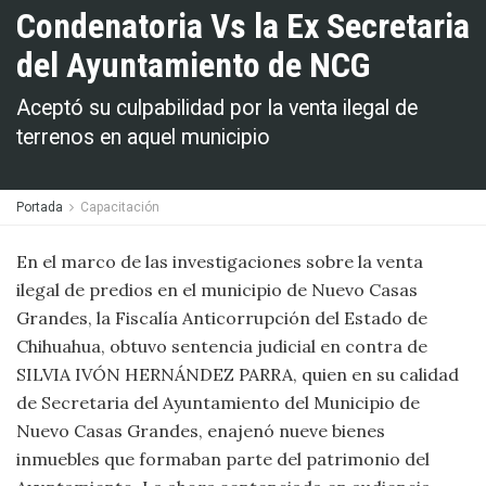
Condenatoria Vs la Ex Secretaria
del Ayuntamiento de NCG
Aceptó su culpabilidad por la venta ilegal de
terrenos en aquel municipio
Portada
Capacitación
En el marco de las investigaciones sobre la venta
ilegal de predios en el municipio de Nuevo Casas
Grandes, la Fiscalía Anticorrupción del Estado de
Chihuahua, obtuvo sentencia judicial en contra de
SILVIA IVÓN HERNÁNDEZ PARRA, quien en su calidad
de Secretaria del Ayuntamiento del Municipio de
Nuevo Casas Grandes, enajenó nueve bienes
inmuebles que formaban parte del patrimonio del