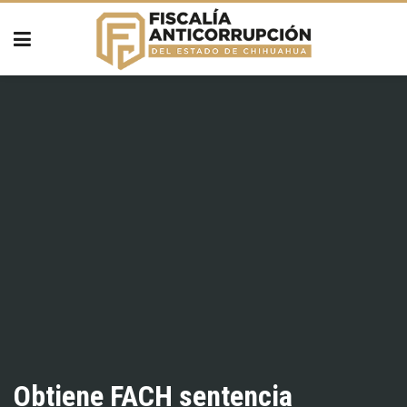
Obtiene FACH sentencia