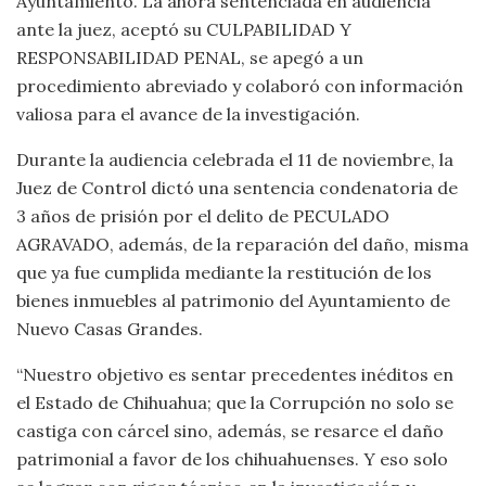
Ayuntamiento. La ahora sentenciada en audiencia
ante la juez, aceptó su CULPABILIDAD Y
RESPONSABILIDAD PENAL, se apegó a un
procedimiento abreviado y colaboró con información
valiosa para el avance de la investigación.
Durante la audiencia celebrada el 11 de noviembre, la
Juez de Control dictó una sentencia condenatoria de
3 años de prisión por el delito de PECULADO
AGRAVADO, además, de la reparación del daño, misma
que ya fue cumplida mediante la restitución de los
bienes inmuebles al patrimonio del Ayuntamiento de
Nuevo Casas Grandes.
“Nuestro objetivo es sentar precedentes inéditos en
el Estado de Chihuahua; que la Corrupción no solo se
castiga con cárcel sino, además, se resarce el daño
patrimonial a favor de los chihuahuenses. Y eso solo