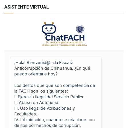
ASISTENTE VIRTUAL