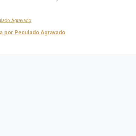
a por Peculado Agravado