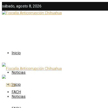
sábado, agosto 8, 2026
Inicio
Noticias
Inicio
FACH
Noticias