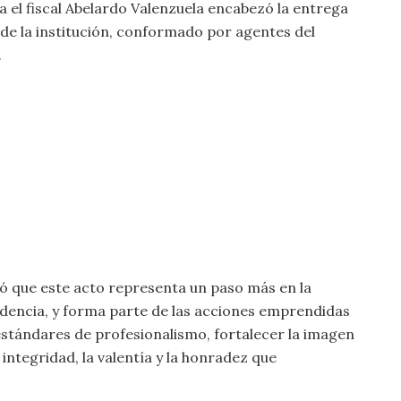
a el fiscal Abelardo Valenzuela encabezó la entrega
 de la institución, conformado por agentes del
.
ió que este acto representa un paso más en la
ndencia, y forma parte de las acciones emprendidas
 estándares de profesionalismo, fortalecer la imagen
 integridad, la valentía y la honradez que