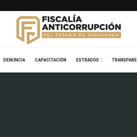
DENUNCIA
CAPACITACIÓN
ESTRADOS
TRANSPARE