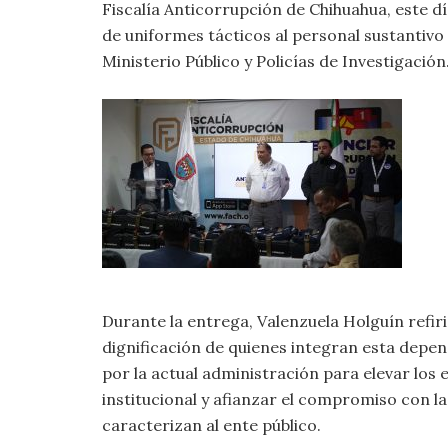
Fiscalía Anticorrupción de Chihuahua, este dí
de uniformes tácticos al personal sustantivo
Ministerio Público y Policías de Investigación
Durante la entrega, Valenzuela Holguín refir
dignificación de quienes integran esta depe
por la actual administración para elevar los
institucional y afianzar el compromiso con la
caracterizan al ente público.