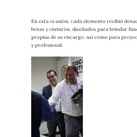
En esta ocasión, cada elemento recibió dotac
botas y cinturón, diseñados para brindar fun
propias de su encargo, así como para proyec
y profesional.