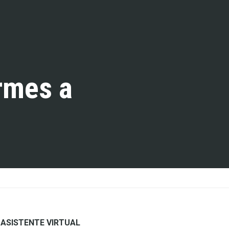
ormes a
ASISTENTE VIRTUAL