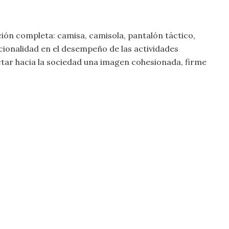
ión completa: camisa, camisola, pantalón táctico,
cionalidad en el desempeño de las actividades
tar hacia la sociedad una imagen cohesionada, firme