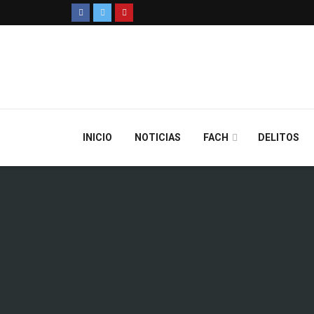
INICIO
NOTICIAS
FACH
DELITOS