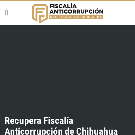
Recupera Fiscalía
Anticorrupción de Chihuahua