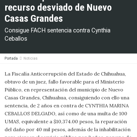
recurso desviado de Nuevo
Casas Grandes
Consigue FACH sentencia contra Cynthia
Ceballos
Portada
Noticias
La Fiscalía Anticorrupción del Estado de Chihuahua,
obtuvo de un juez, fallo favorable para el Ministerio
Público, en representación del municipio de Nuevo
Casas Grandes, Chihuahua, consiguiendo con ello una
sentencia, de 2 años en contra de CYNTHIA MARINA
CEBALLOS DELGADO, así como de una multa de 100
UMAS, equivalente a $10,374.00 pesos, la reparación
del daño por 40 mil pesos, además de la inhabilitación