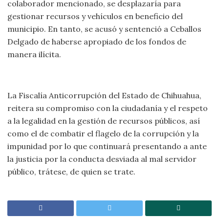
colaborador mencionado, se desplazaría para
gestionar recursos y vehículos en beneficio del
municipio. En tanto, se acusó y sentenció a Ceballos
Delgado de haberse apropiado de los fondos de
manera ilícita.
La Fiscalía Anticorrupción del Estado de Chihuahua,
reitera su compromiso con la ciudadanía y el respeto
a la legalidad en la gestión de recursos públicos, así
como el de combatir el flagelo de la corrupción y la
impunidad por lo que continuará presentando a ante
la justicia por la conducta desviada al mal servidor
público, trátese, de quien se trate.