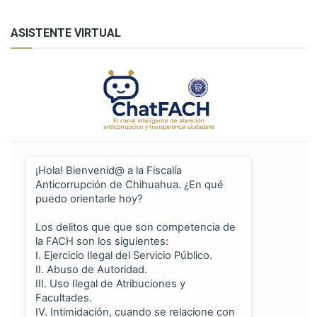
ASISTENTE VIRTUAL