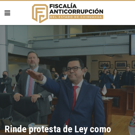
Rinde protesta de Ley como