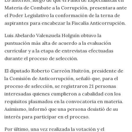
Lo anterior, luego de que el Panel de Especialistas en
Materia de Combate a la Corrupción, presentara ante
el Poder Legislativo la conformación de la terna de
aspirantes para encabezar la Fiscalía Anticorrupción.
Luis Abelardo Valenzuela Holguín obtuvo la
puntuación más alta de acuerdo a la evaluación
curricular y a la etapa de entrevistas efectuadas
durante el proceso de selección.
El diputado Roberto Carreón Huitrón, presidente de
la Comisión de Anticorrupción, señaló que, para el
proceso de selección, se registraron 21 personas
interesadas quienes cumplieron a cabalidad con los
requisitos plasmados en la convocatoria en materia.
Asimismo, informó que una persona desistió de su
interés para participar en el proceso.
Por último, una vez realizada la votación y el