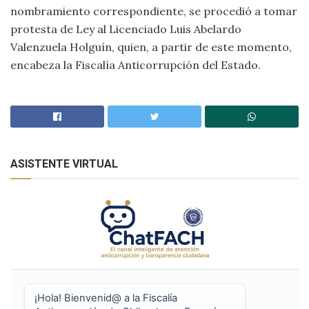
nombramiento correspondiente, se procedió a tomar
protesta de Ley al Licenciado Luis Abelardo
Valenzuela Holguín, quien, a partir de este momento,
encabeza la Fiscalía Anticorrupción del Estado.
ASISTENTE VIRTUAL