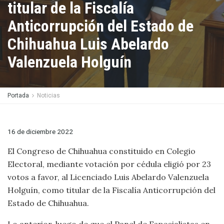
titular de la Fiscalía
Anticorrupción del Estado de
Chihuahua Luis Abelardo
Valenzuela Holguín
Portada
Noticias
16 de diciembre 2022
El Congreso de Chihuahua constituido en Colegio
Electoral, mediante votación por cédula eligió por 23
votos a favor, al Licenciado Luis Abelardo Valenzuela
Holguín, como titular de la Fiscalía Anticorrupción del
Estado de Chihuahua.