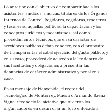
Lo anterior con el objetivo de compartir hacia los
asistentes, síndicos, sindicas, titulares de los Órganos
Internos de Control, Regidores, regidoras, tesoreros
y tesoreras, aquellas políticas, la capacitación y los
conceptos jurídicos y mecanismos, así como
procedimientos técnicos, que en su carácter de
servidores públicos deban conocer, con el propósito
de transparentar el cabal ejercicio del gasto público, y
en su caso, procederá de acuerdo a la ley dentro de
sus facultades y obligaciones a presentar las
denuncias de carácter administrativo y penal en si
caso.
En su mensaje de bienvenida, el rector del
Tecnológico de Monterrey, Maestro Armando Baena
Vigna, reconoció la iniciativa que tuvieron los
organizadores en desarrollar un foro enfocado a