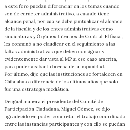
a este foro puedan diferenciar en los temas cuando
son de carácter administrativo, a cuando tiene
alcance penal, por eso se debe puntualizar el alcance
de la fiscalía y de los entes administrativas como
sindicaturas y Órganos Internos de Control; El fiscal,
les conminó a no claudicar en el seguimiento a las
faltas administrativas que deben consignar y
evidentemente dar vista al MP si eso caso amerita,
para poder acabar la brecha de la impunidad.
Por último, dijo que las instituciones se fortalecen en
Chihuahua a diferencia de los últimos años que solo
fue una estrategia mediática.
De igual manera el presidente del Comité de
Participación Ciudadana, Miguel Gómez, se dijo
agradecido en poder concretar el trabajo coordinado
entre las instancias participantes y con ello se puedan