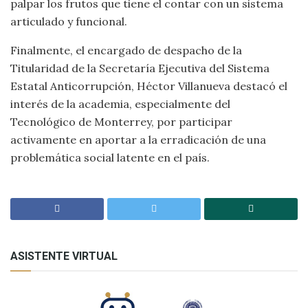
palpar los frutos que tiene el contar con un sistema
articulado y funcional.
Finalmente, el encargado de despacho de la
Titularidad de la Secretaría Ejecutiva del Sistema
Estatal Anticorrupción, Héctor Villanueva destacó el
interés de la academia, especialmente del
Tecnológico de Monterrey, por participar
activamente en aportar a la erradicación de una
problemática social latente en el país.
ASISTENTE VIRTUAL