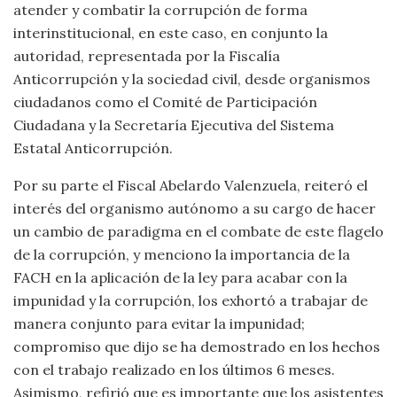
atender y combatir la corrupción de forma
interinstitucional, en este caso, en conjunto la
autoridad, representada por la Fiscalía
Anticorrupción y la sociedad civil, desde organismos
ciudadanos como el Comité de Participación
Ciudadana y la Secretaría Ejecutiva del Sistema
Estatal Anticorrupción.
Por su parte el Fiscal Abelardo Valenzuela, reiteró el
interés del organismo autónomo a su cargo de hacer
un cambio de paradigma en el combate de este flagelo
de la corrupción, y menciono la importancia de la
FACH en la aplicación de la ley para acabar con la
impunidad y la corrupción, los exhortó a trabajar de
manera conjunto para evitar la impunidad;
compromiso que dijo se ha demostrado en los hechos
con el trabajo realizado en los últimos 6 meses.
Asimismo, refirió que es importante que los asistentes