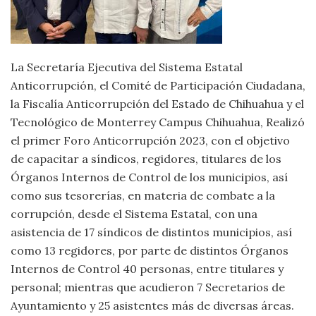
La Secretaría Ejecutiva del Sistema Estatal
Anticorrupción, el Comité de Participación Ciudadana,
la Fiscalía Anticorrupción del Estado de Chihuahua y el
Tecnológico de Monterrey Campus Chihuahua, Realizó
el primer Foro Anticorrupción 2023, con el objetivo
de capacitar a síndicos, regidores, titulares de los
Órganos Internos de Control de los municipios, así
como sus tesorerías, en materia de combate a la
corrupción, desde el Sistema Estatal, con una
asistencia de 17 síndicos de distintos municipios, así
como 13 regidores, por parte de distintos Órganos
Internos de Control 40 personas, entre titulares y
personal; mientras que acudieron 7 Secretarios de
Ayuntamiento y 25 asistentes más de diversas áreas.