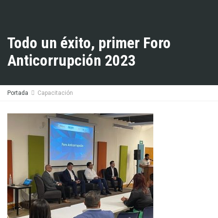
Todo un éxito, primer Foro
Anticorrupción 2023
Portada
Capacitación