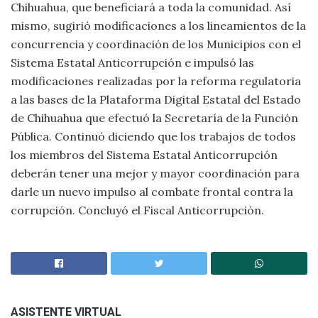
Chihuahua, que beneficiará a toda la comunidad. Así
mismo, sugirió modificaciones a los lineamientos de la
concurrencia y coordinación de los Municipios con el
Sistema Estatal Anticorrupción e impulsó las
modificaciones realizadas por la reforma regulatoria
a las bases de la Plataforma Digital Estatal del Estado
de Chihuahua que efectuó la Secretaría de la Función
Pública. Continuó diciendo que los trabajos de todos
los miembros del Sistema Estatal Anticorrupción
deberán tener una mejor y mayor coordinación para
darle un nuevo impulso al combate frontal contra la
corrupción. Concluyó el Fiscal Anticorrupción.
ASISTENTE VIRTUAL