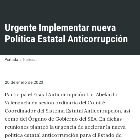
Urgente Implementar nueva
Política Estatal Anticorrupción
Portada
Noticias
20 de enero de 2023
Participa el Fiscal Anticorrupción Lic. Abelardo
Valenzuela en sesión ordinaria del Comité
Coordinador del Sistema Estatal Anticorrupción, así
como del Órgano de Gobierno del SEA. En dichas
reuniones planteó la urgencia de acelerar la nueva
política estatal anticorrupción para el Estado de