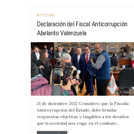
NOTICIAS
Declaración del Fiscal Anticorrupción
Abelardo Valenzuela
21 de diciembre 2022 Considero que la Fiscalía
Anticorrupción del Estado, debe brindar
respuestas objetivas y tangibles a los desafíos
que la sociedad nos exige en el combate...