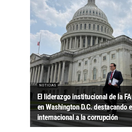
NOTICIAS
El liderazgo institucional de la 
en Washington D.C. destacando 
internacional a la corrupción