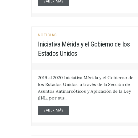
SABER MÁS
NOTICIAS
Iniciativa Mérida y el Gobierno de los
Estados Unidos
2019 al 2020 Iniciativa Mérida y el Gobierno de
los Estados Unidos, a través de la Sección de
Asuntos Antinarcóticos y Aplicación de la Ley
(INL, por sus...
SABER MÁS