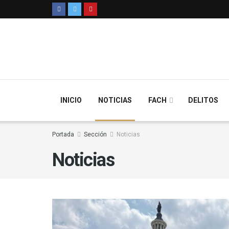
INICIO
NOTICIAS
FACH
DELITOS
Portada
Sección
Noticias
Noticias