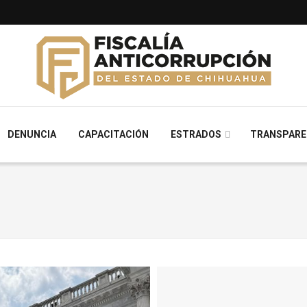
DENUNCIA
CAPACITACIÓN
ESTRADOS
TRANSPARE