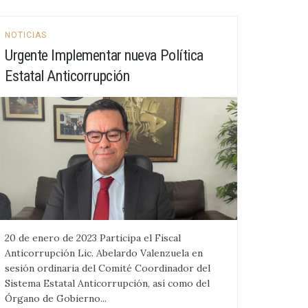
NOTICIAS
Urgente Implementar nueva Política
Estatal Anticorrupción
20 de enero de 2023 Participa el Fiscal
Anticorrupción Lic. Abelardo Valenzuela en
sesión ordinaria del Comité Coordinador del
Sistema Estatal Anticorrupción, así como del
Órgano de Gobierno...