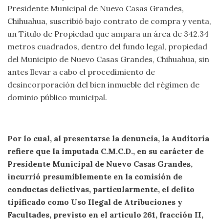
Presidente Municipal de Nuevo Casas Grandes,
Chihuahua, suscribió bajo contrato de compra y venta,
un Título de Propiedad que ampara un área de 342.34
metros cuadrados, dentro del fundo legal, propiedad
del Municipio de Nuevo Casas Grandes, Chihuahua, sin
antes llevar a cabo el procedimiento de
desincorporación del bien inmueble del régimen de
dominio público municipal.
Por lo cual, al presentarse la denuncia, la Auditoría
refiere que la imputada
C.M.C.D., en su carácter de
Presidente Municipal de Nuevo Casas Grandes,
incurrió
presumiblemente en la comisión de
conductas delictivas, particularmente, el delito
tipificado como
Uso Ilegal de Atribuciones y
Facultades
, previsto en el artículo 261,
fracción II,