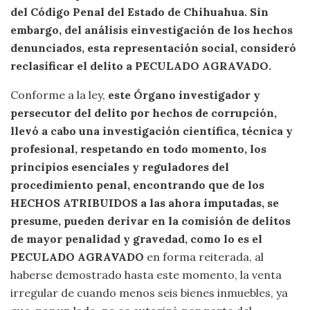
del Código Penal del Estado de Chihuahua.
Sin
embargo, del análisis e
investigación de los hechos
denunciados, esta representación social, consideró
reclasificar el delito a PECULADO AGRAVADO.
Conforme a la ley,
este Órgano investigador y
persecutor del delito por hechos de
corrupción,
llevó a cabo una investigación científica, técnica y
profesional,
respetando en todo momento, los
principios esenciales y reguladores del
procedimiento penal, encontrando que de los
HECHOS ATRIBUIDOS a las ahora
imputadas, se
presume, pueden derivar en la comisión de delitos
de mayor
penalidad y gravedad, como lo es el
PECULADO AGRAVADO
en forma reiterada, al
haberse demostrado hasta este momento, la venta
irregular de cuando menos seis bienes inmuebles, ya