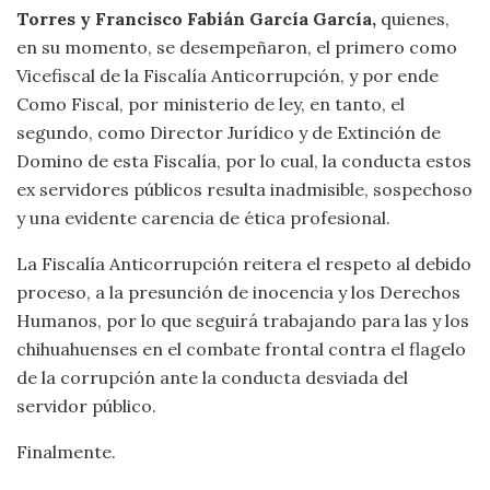
Torres y Francisco Fabián García García,
quienes,
en su momento, se desempeñaron, el primero como
Vicefiscal de la Fiscalía Anticorrupción, y por ende
Como Fiscal, por ministerio de ley, en tanto, el
segundo, como Director Jurídico y de Extinción de
Domino de esta Fiscalía, por lo cual, la conducta estos
ex servidores públicos resulta inadmisible, sospechoso
y una evidente carencia de ética profesional.
La Fiscalía Anticorrupción reitera el respeto al debido
proceso, a la presunción de inocencia y los Derechos
Humanos, por lo que seguirá trabajando para las y los
chihuahuenses en el combate frontal contra el flagelo
de la corrupción ante la conducta desviada del
servidor público.
Finalmente.