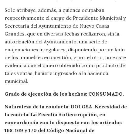
Se le atribuye, además, a quienes ocupaban
respectivamente el cargo de Presidente Municipal y
Secretaria del Ayuntamiento de Nuevo Casas
Grandes, que en diversas fechas realizaron, sin la
autorización del Ayuntamiento, una serie de
enajenaciones irregulares, disponiendo por un lado
de los inmuebles en cuestión, y por el otro, no existe
evidencia que el dinero obtenido como producto de
tales ventas, hubiere ingresado a la hacienda
municipal.
Grado de ejecución de los hechos: CONSUMADO.
Naturaleza de la conducta: DOLOSA.
Necesidad de
la cautela:
La Fiscalía Anticorrupción, en
concordancia con lo
dispuesto con los artículos
168, 169 y 170 del Código Nacional de