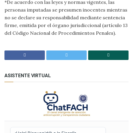
*De acuerdo con las leyes y normas vigentes, las
personas imputadas se presumen inocentes mientras
no se declare su responsabilidad mediante sentencia
firme, emitida por el órgano jurisdiccional (artículo 13
del Código Nacional de Procedimientos Penales).
ASISTENTE VIRTUAL