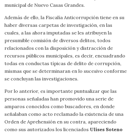
municipal de Nuevo Casas Grandes.
Además de ello, la Fiscalía Anticorrupción tiene en su
haber diversas carpetas de investigación, en las
cuales, a las ahora imputadas se les atribuyen la
presumible comisión de diversos delitos, todos
relacionados con la disposición y distracción de
recursos públicos municipales, es decir, encuadrando
todas en conductas típicas de delito de corrupción,
mismas que se determinaran en lo sucesivo conforme
se concluyan las investigaciones.
Por lo anterior, es importante puntualizar que las
personas señaladas han promovido una serie de
amparos conocidos como buscadores, en donde
señalaban como acto reclamado la existencia de una
Orden de Aprehensión en su contra, apareciendo
como sus autorizados los licenciados
Ulises Soteno