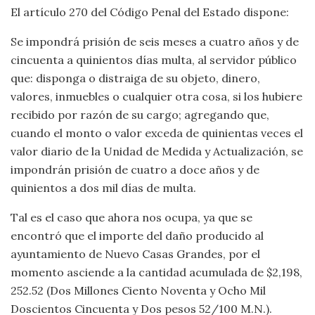
El artículo 270 del Código Penal del Estado dispone:
Se impondrá prisión de seis meses a cuatro años y de
cincuenta a quinientos días multa, al servidor público
que: disponga o distraiga de su objeto, dinero,
valores, inmuebles o cualquier otra cosa, si los hubiere
recibido por razón de su cargo; agregando que,
cuando el monto o valor exceda de quinientas veces el
valor diario de la Unidad de Medida y Actualización, se
impondrán prisión de cuatro a doce años y de
quinientos a dos mil días de multa.
Tal es el caso que ahora nos ocupa, ya que se
encontró que el importe del daño producido al
ayuntamiento de Nuevo Casas Grandes, por el
momento asciende a la cantidad acumulada de $2,198,
252.52 (Dos Millones Ciento Noventa y Ocho Mil
Doscientos Cincuenta y Dos pesos 52/100 M.N.).