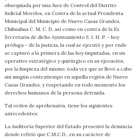
obsequiada por una Juez de Control del Distrito
Judicial Morelos, en Contra de la actual Presidenta
Municipal del Municipio de Nuevo Casas Grandes,
Chihuahua C. M. C. D. así como en contra de la Ex
Secretaria de dicho Ayuntamiento S. I. H. P. – hoy
prófuga – de la justicia, la cual se ejecutó y por ende
se capturó a la primera de las hoy imputadas, en un
operativo estratégico y quirúrgico en su ejecución,
por la limpieza del mismo; toda vez que se llevó a cabo
sin ningún contratiempo en aquella región de Nuevo
Casas Grandes, y respetando en todo momento los
derechos humanos de la persona detenida.
Tal orden de aprehensión, tiene los siguientes
antecedentes:
La Auditoría Superior del Estado presentó la denuncia
donde refirió que C.M.C.D., en su carácter de