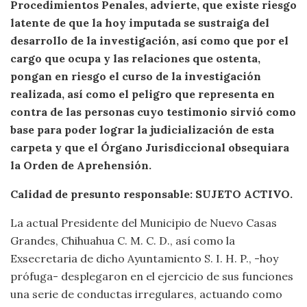
Procedimientos
Penales, advierte, que existe riesgo
latente de que la hoy imputada se sustraiga del
desarrollo de la investigación, así como que por el
cargo que ocupa y las relaciones
que ostenta,
pongan en riesgo el curso de la investigación
realizada, así como el
peligro que representa en
contra de las personas cuyo testimonio sirvió como
base
para poder lograr la judicialización de esta
carpeta y que el Órgano Jurisdiccional
obsequiara
la Orden de Aprehensión.
Calidad de presunto responsable: SUJETO ACTIVO.
La actual Presidente del Municipio de Nuevo Casas
Grandes, Chihuahua C. M. C. D., así como la
Exsecretaria de dicho Ayuntamiento S. I. H. P., -hoy
prófuga- desplegaron en el ejercicio de sus funciones
una serie de conductas irregulares, actuando como