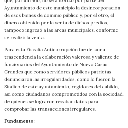
que, por un lado, no se autorizó por parte del
Ayuntamiento de este municipio la desincorporación
de esos bienes de dominio público y, por el otro, el
dinero obtenido por la venta de dichos predios,
tampoco ingresó a las arcas municipales, conforme
se realizó la venta.
Para esta Fiscalía Anticorrupción fue de suma
trascendencia la colaboración valerosa y valiente de
funcionarios del Ayuntamiento de Nuevo Casas
Grandes que como servidores públicos patriotas
denunciaron las irregularidades, como lo fueron la
Sindico de este ayuntamiento, regidores del cabildo,
así como ciudadanos comprometidos con la sociedad,
de quienes se lograron recabar datos para
comprobar las transacciones irregulares.
Fundamento: