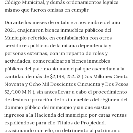
Código Municipal, y demás ordenamientos legales,
mismo que fueron omisas en cumplir.
Durante los meses de octubre a noviembre del año
2021, enajenaron bienes inmuebles públicos del
Municipio referido, en confabulación con otros
servidores públicos de la misma dependencia y
personas externas, con un reparto de roles y
actividades, comercializaron bienes inmuebles
públicos del patrimonio municipal que ascendían a la
cantidad de más de $2,198, 252.52 (Dos Millones Ciento
Noventa y Ocho Mil Doscientos Cincuenta y Dos Pesos
52/100 M.N.), sin antes llevar a cabo el procedimiento
de desincorporación de los inmuebles del régimen del
dominio público del municipio y sin que existan
ingresos a la Hacienda del municipio por estas ventas
expidiéndose para ello Títulos de Propiedad,
ocasionando con ello, un detrimento al patrimonio