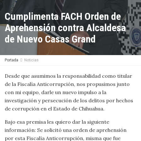
Cumplimenta FACH Orden de
Aprehensión contra Alcaldesa
de Nuevo Casas Grand
Portada
Noticias
Desde que asumimos la responsabilidad como titular
de la Fiscalía Anticorrupción, nos propusimos junto
con mi equipo, darle un nuevo impulso a la
investigación y persecución de los delitos por hechos
de corrupción en el Estado de Chihuahua.
Bajo esa premisa les quiero dar la siguiente
información: Se solicitó una orden de aprehensión
por esta Fiscalía Anticorrupción, misma que fue