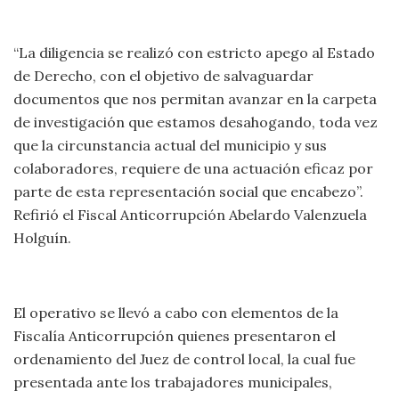
“La diligencia se realizó con estricto apego al Estado
de Derecho, con el objetivo de salvaguardar
documentos que nos permitan avanzar en la carpeta
de investigación que estamos desahogando, toda vez
que la circunstancia actual del municipio y sus
colaboradores, requiere de una actuación eficaz por
parte de esta representación social que encabezo”.
Refirió el Fiscal Anticorrupción Abelardo Valenzuela
Holguín.
El operativo se llevó a cabo con elementos de la
Fiscalía Anticorrupción quienes presentaron el
ordenamiento del Juez de control local, la cual fue
presentada ante los trabajadores municipales,