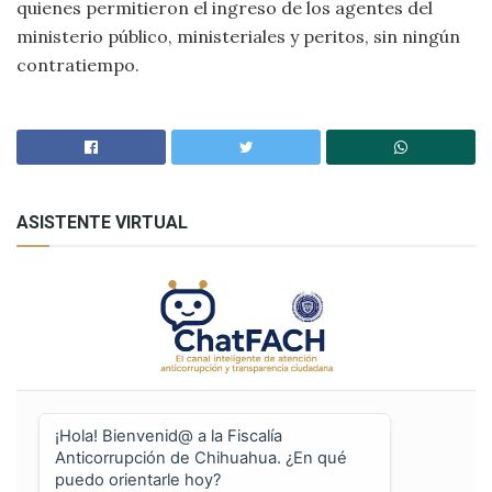
quienes permitieron el ingreso de los agentes del
ministerio público, ministeriales y peritos, sin ningún
contratiempo.
ASISTENTE VIRTUAL