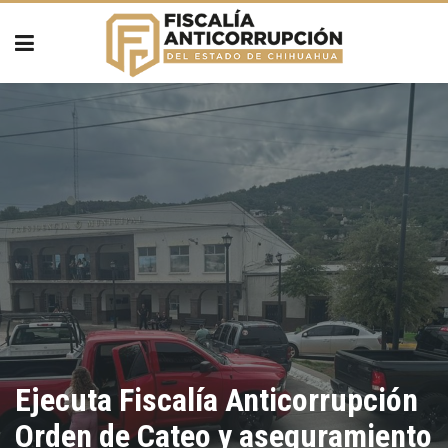
Ejecuta Fiscalía Anticorrupción
Orden de Cateo y aseguramiento