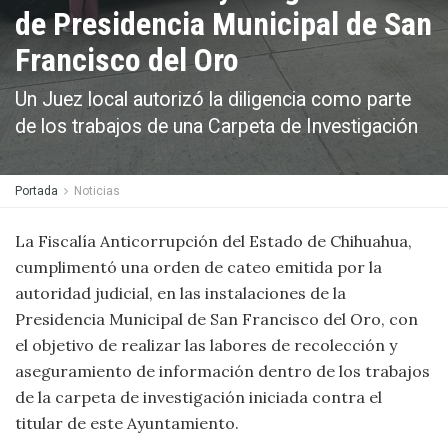
de Presidencia Municipal de San
Francisco del Oro
Un Juez local autorizó la diligencia como parte
de los trabajos de una Carpeta de Investigación
Portada
Noticias
La Fiscalía Anticorrupción del Estado de Chihuahua,
cumplimentó una orden de cateo emitida por la
autoridad judicial, en las instalaciones de la
Presidencia Municipal de San Francisco del Oro, con
el objetivo de realizar las labores de recolección y
aseguramiento de información dentro de los trabajos
de la carpeta de investigación iniciada contra el
titular de este Ayuntamiento.