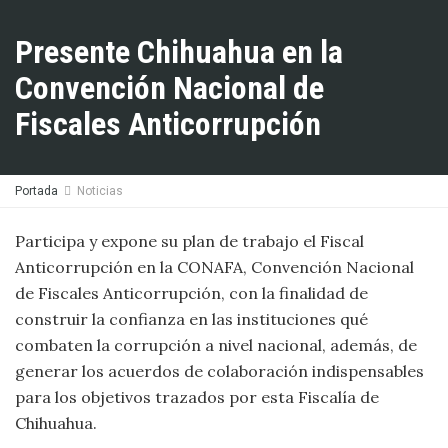
Presente Chihuahua en la
Convención Nacional de
Fiscales Anticorrupción
Portada
Noticias
Participa y expone su plan de trabajo el Fiscal
Anticorrupción en la CONAFA, Convención Nacional
de Fiscales Anticorrupción, con la finalidad de
construir la confianza en las instituciones qué
combaten la corrupción a nivel nacional, además, de
generar los acuerdos de colaboración indispensables
para los objetivos trazados por esta Fiscalía de
Chihuahua.