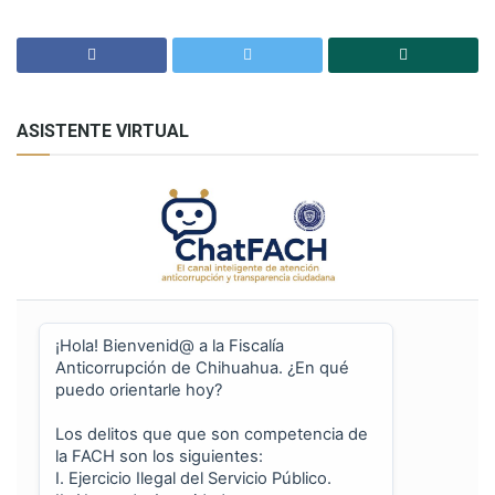
ASISTENTE VIRTUAL