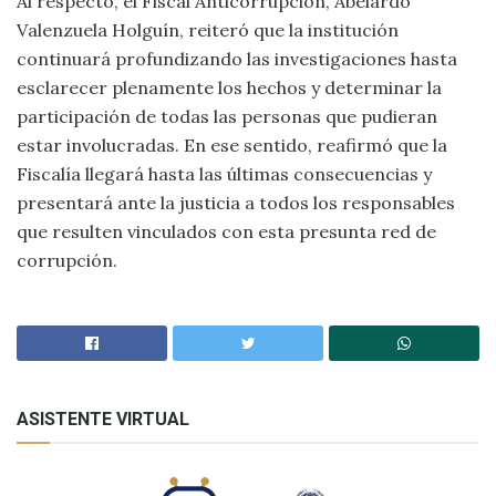
Al respecto, el Fiscal Anticorrupción, Abelardo
Valenzuela Holguín, reiteró que la institución
continuará profundizando las investigaciones hasta
esclarecer plenamente los hechos y determinar la
participación de todas las personas que pudieran
estar involucradas. En ese sentido, reafirmó que la
Fiscalía llegará hasta las últimas consecuencias y
presentará ante la justicia a todos los responsables
que resulten vinculados con esta presunta red de
corrupción.
ASISTENTE VIRTUAL