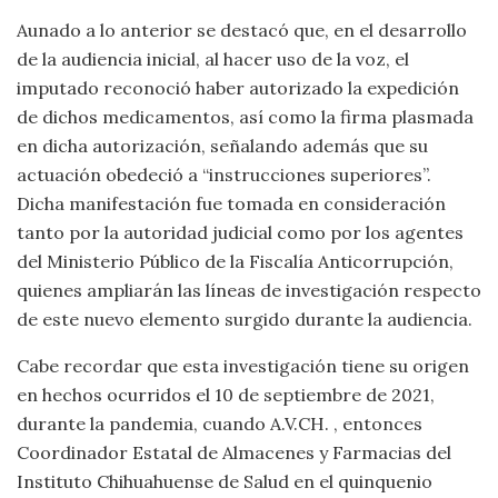
Aunado a lo anterior se destacó que, en el desarrollo
de la audiencia inicial, al hacer uso de la voz, el
imputado reconoció haber autorizado la expedición
de dichos medicamentos, así como la firma plasmada
en dicha autorización, señalando además que su
actuación obedeció a “instrucciones superiores”.
Dicha manifestación fue tomada en consideración
tanto por la autoridad judicial como por los agentes
del Ministerio Público de la Fiscalía Anticorrupción,
quienes ampliarán las líneas de investigación respecto
de este nuevo elemento surgido durante la audiencia.
Cabe recordar que esta investigación tiene su origen
en hechos ocurridos el 10 de septiembre de 2021,
durante la pandemia, cuando A.V.CH. , entonces
Coordinador Estatal de Almacenes y Farmacias del
Instituto Chihuahuense de Salud en el quinquenio