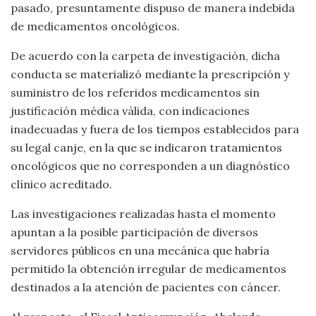
pasado, presuntamente dispuso de manera indebida
de medicamentos oncológicos.
De acuerdo con la carpeta de investigación, dicha
conducta se materializó mediante la prescripción y
suministro de los referidos medicamentos sin
justificación médica válida, con indicaciones
inadecuadas y fuera de los tiempos establecidos para
su legal canje, en la que se indicaron tratamientos
oncológicos que no corresponden a un diagnóstico
clínico acreditado.
Las investigaciones realizadas hasta el momento
apuntan a la posible participación de diversos
servidores públicos en una mecánica que habría
permitido la obtención irregular de medicamentos
destinados a la atención de pacientes con cáncer.