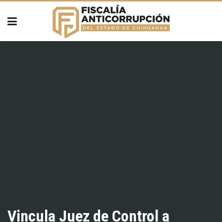
Vincula Juez de Control a