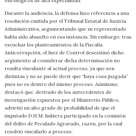
oncológicos de alta especialidad.
Durante la audiencia, la defensa hizo referencia a una
resolución emitida por el Tribunal Estatal de Justicia
Administrativa, argumentando que su representado
había sido absuelto en esa instancia. Sin embargo, tras
escuchar los planteamientos de la Fiscalía
Anticorrupción, el Juez de Control desestimó dicho
argumento al considerar dicha determinación no
resulta vinculante al actual proceso, ya que son
distintas y no se puede decir que “haya cosa juzgada”
pues no es dentro del mismo proceso. Asimismo,
destacó que, derivado de los antecedentes de
investigación expuestos por el Ministerio Público,
advirtió un alto grado de probabilidad de que el
imputado D.H.M. hubiera participado en la comisión
del delito de Peculado Agravado, razón, por la cual
resolvió vincularlo a proceso.