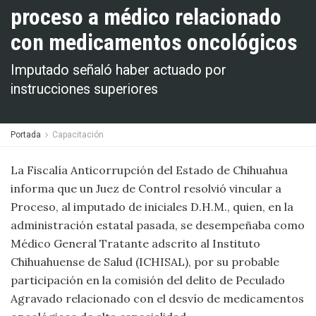
proceso a médico relacionado
con medicamentos oncológicos
Imputado señaló haber actuado por
instrucciones superiores
Portada
Capacitación
La Fiscalía Anticorrupción del Estado de Chihuahua
informa que un Juez de Control resolvió vincular a
Proceso, al imputado de iniciales D.H.M., quien, en la
administración estatal pasada, se desempeñaba como
Médico General Tratante adscrito al Instituto
Chihuahuense de Salud (ICHISAL), por su probable
participación en la comisión del delito de Peculado
Agravado relacionado con el desvío de medicamentos